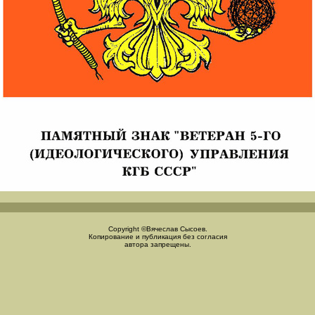
Copyright ©Вячеслав Сысоев.
Копирование и публикация без согласия
автора запрещены.