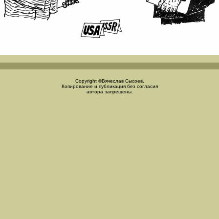
Copyright ©Вячеслав Сысоев.
Копирование и публикация без согласия
автора запрещены.