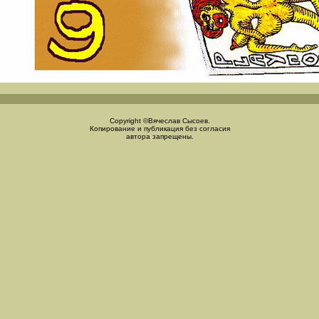
Copyright ©Вячеслав Сысоев.
Копирование и публикация без согласия
автора запрещены.