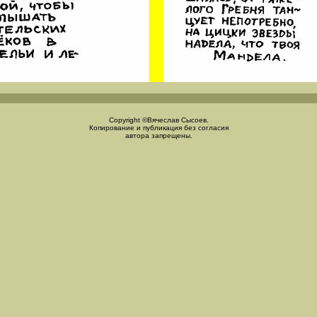
Copyright ©Вячеслав Сысоев.
Копирование и публикация без согласия
автора запрещены.