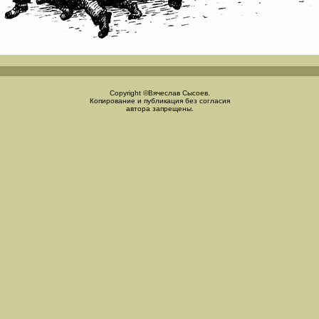
Copyright ©Вячеслав Сысоев.
Копирование и публикация без согласия
автора запрещены.