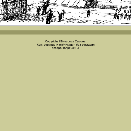
Copyright ©Вячеслав Сысоев.
Копирование и публикация без согласия
автора запрещены.