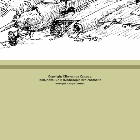
Copyright ©Вячеслав Сысоев.
Копирование и публикация без согласия
автора запрещены.