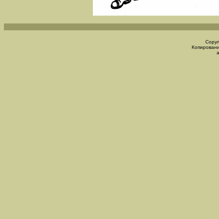
Copyr
Копировани